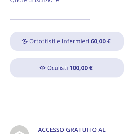
Ortottisti e Infermieri
60,00 €
Oculisti
100,00 €
ACCESSO GRATUITO AL