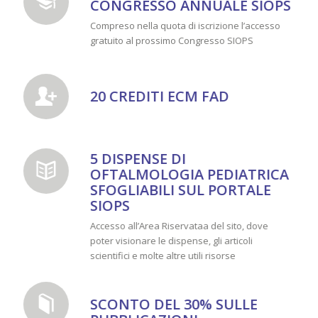
CONGRESSO ANNUALE SIOPS
Compreso nella quota di iscrizione l’accesso
gratuito al prossimo Congresso SIOPS
20 CREDITI ECM FAD
5 DISPENSE DI
OFTALMOLOGIA PEDIATRICA
SFOGLIABILI SUL PORTALE
SIOPS
Accesso all’Area Riservataa del sito, dove
poter visionare le dispense, gli articoli
scientifici e molte altre utili risorse
SCONTO DEL 30% SULLE