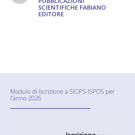
PUBBLICAZIONI
SCIENTIFICHE FABIANO
EDITORE
Modulo di Iscrizione a SIOPS-ISPOS per
l’anno 2026